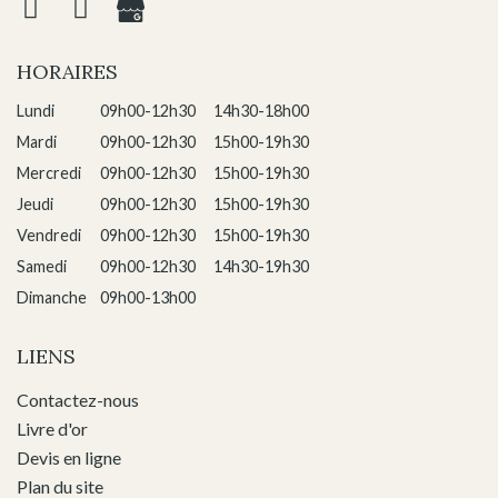
HORAIRES
Lundi
09h00-12h30
14h30-18h00
Mardi
09h00-12h30
15h00-19h30
Mercredi
09h00-12h30
15h00-19h30
Jeudi
09h00-12h30
15h00-19h30
Vendredi
09h00-12h30
15h00-19h30
Samedi
09h00-12h30
14h30-19h30
Dimanche
09h00-13h00
LIENS
Contactez-nous
Livre d'or
Devis en ligne
Plan du site